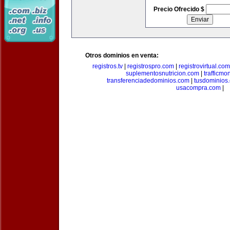
Precio Ofrecido $
Otros dominios en venta:
registros.tv
|
registrospro.com
|
registrovirtual.com
suplementosnutricion.com
|
trafficmo
transferenciadedominios.com
|
tusdominios
usacompra.com
|