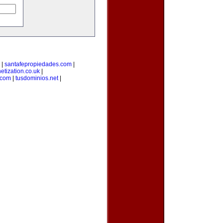
|
santafepropiedades.com
|
netization.co.uk
|
.com
|
tusdominios.net
|