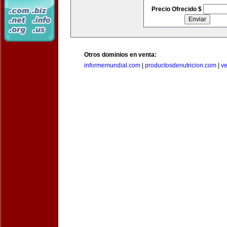
Precio Ofrecido $
Otros dominios en venta:
informemundial.com
|
productosdenutricion.com
|
v