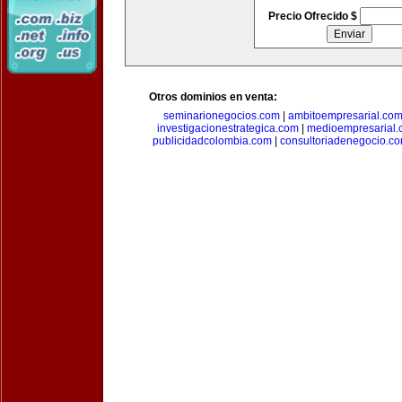
Precio Ofrecido $
Otros dominios en venta:
seminarionegocios.com
|
ambitoempresarial.co
investigacionestrategica.com
|
medioempresarial
publicidadcolombia.com
|
consultoriadenegocio.c