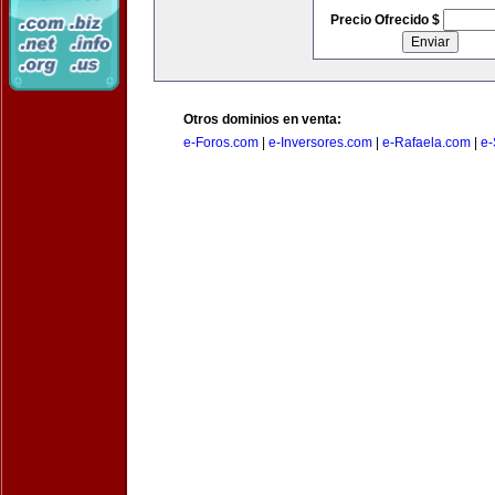
Precio Ofrecido $
Otros dominios en venta:
e-Foros.com
|
e-Inversores.com
|
e-Rafaela.com
|
e-