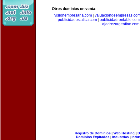
Otros dominios en venta:
visionempresaria.com
|
valuaciondeempresas.co
publicidadestatica.com
|
publicidadrentable.com
ajedrezargentino.com
Registro de Dominios
|
Web Hosting
|
D
Dominios Expirados
|
Industrias
|
Indu