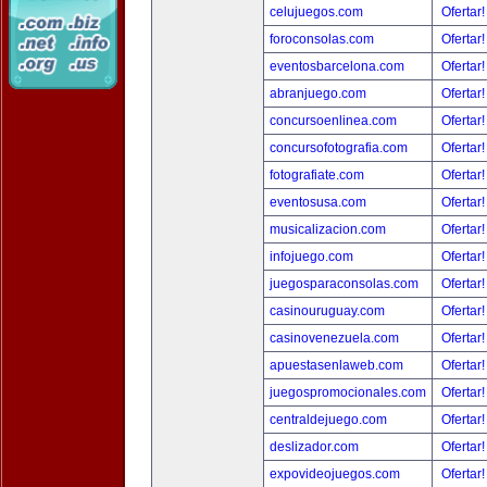
celujuegos.com
Ofertar
foroconsolas.com
Ofertar
eventosbarcelona.com
Ofertar
abranjuego.com
Ofertar
concursoenlinea.com
Ofertar
concursofotografia.com
Ofertar
fotografiate.com
Ofertar
eventosusa.com
Ofertar
musicalizacion.com
Ofertar
infojuego.com
Ofertar
juegosparaconsolas.com
Ofertar
casinouruguay.com
Ofertar
casinovenezuela.com
Ofertar
apuestasenlaweb.com
Ofertar
juegospromocionales.com
Ofertar
centraldejuego.com
Ofertar
deslizador.com
Ofertar
expovideojuegos.com
Ofertar