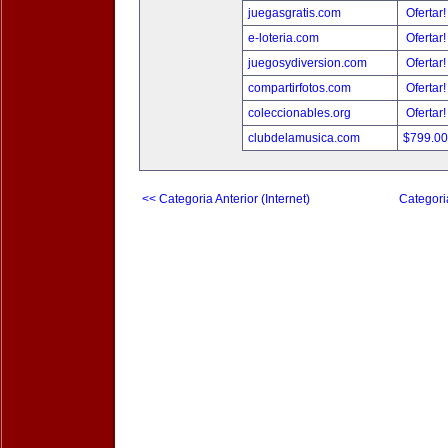
juegasgratis.com
Ofertar
e-loteria.com
Ofertar
juegosydiversion.com
Ofertar
compartirfotos.com
Ofertar
coleccionables.org
Ofertar
clubdelamusica.com
$799.0
<< Categoria Anterior (Internet)
Categori