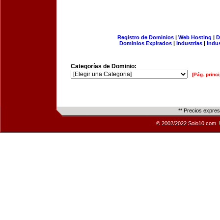
Registro de Dominios
|
Web Hosting
|
D
Dominios Expirados
|
Industrias
|
Indu
Categorías de Dominio:
[Pág. princi
** Precios expre
© 2002/2022 Solo10.com