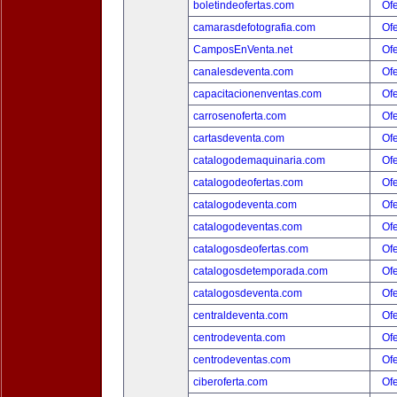
boletindeofertas.com
Ofe
camarasdefotografia.com
Ofe
CamposEnVenta.net
Ofe
canalesdeventa.com
Ofe
capacitacionenventas.com
Ofe
carrosenoferta.com
Ofe
cartasdeventa.com
Ofe
catalogodemaquinaria.com
Ofe
catalogodeofertas.com
Ofe
catalogodeventa.com
Ofe
catalogodeventas.com
Ofe
catalogosdeofertas.com
Ofe
catalogosdetemporada.com
Ofe
catalogosdeventa.com
Ofe
centraldeventa.com
Ofe
centrodeventa.com
Ofe
centrodeventas.com
Ofe
ciberoferta.com
Ofe