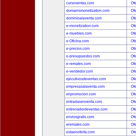
cursoventas.com
Ofe
domainsmonetization.com
Ofe
dominioalaventa.com
Ofe
e-monetization.com
Ofe
e-muebles.com
Ofe
e-Oficina.com
Ofe
e-precios.com
Ofe
e-presupuestos.com
Ofe
e-remates.com
Ofe
e-vendedor.com
Ofe
ejecutivosdeventas.com
Ofe
empresasalaventa.com
Ofe
enpromocion.com
Ofe
entradasenventa.com
Ofe
entrenadordeventas.com
Ofe
enviosgratis.com
Ofe
eremates.com
Ofe
estaenoferta.com
Ofe