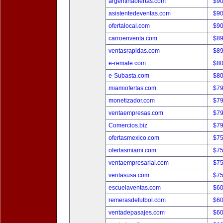
argentinaofertas.com
$9
asistentedeventas.com
$9
ofertalocal.com
$9
carroenventa.com
$8
ventasrapidas.com
$8
e-remate.com
$8
e-Subasta.com
$8
miamiofertas.com
$7
monetizador.com
$7
ventaempresas.com
$7
Comercios.biz
$7
ofertasmexico.com
$7
ofertasmiami.com
$7
ventaempresarial.com
$7
ventasusa.com
$7
escuelaventas.com
$6
remerasdefutbol.com
$6
ventadepasajes.com
$6